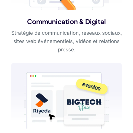
Communication & Digital
Stratégie de communication, réseaux sociaux,
sites web événementiels, vidéos et relations
presse.