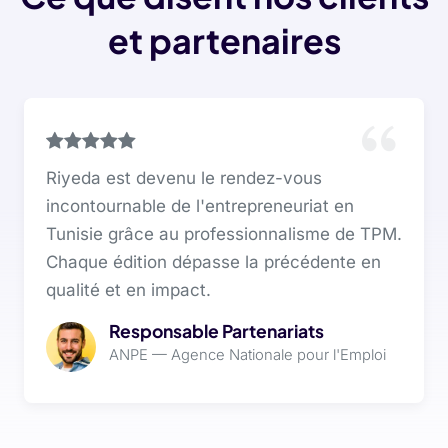
et partenaires
Riyeda est devenu le rendez-vous
incontournable de l'entrepreneuriat en
Tunisie grâce au professionnalisme de TPM.
Chaque édition dépasse la précédente en
qualité et en impact.
Responsable Partenariats
ANPE — Agence Nationale pour l'Emploi