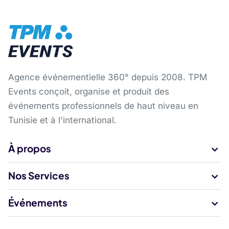
Agence événementielle 360° depuis 2008. TPM
Events conçoit, organise et produit des
événements professionnels de haut niveau en
Tunisie et à l'international.
À propos
Nos Services
Événements