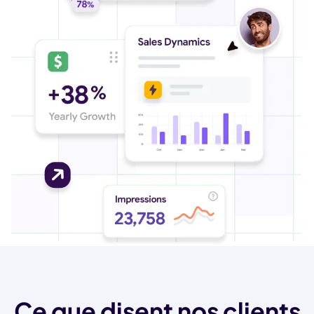
Ce que disent nos clients