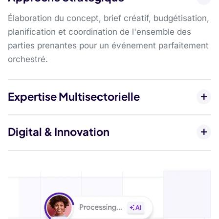
Élaboration du concept, brief créatif, budgétisation,
planification et coordination de l'ensemble des
parties prenantes pour un événement parfaitement
orchestré.
Expertise Multisectorielle
Digital & Innovation