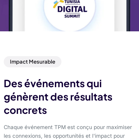
Impact Mesurable
Des événements qui
génèrent des résultats
concrets
Chaque événement TPM est conçu pour maximiser
les connexions, les opportunités et l'impact pour