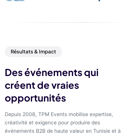
Résultats & Impact
Des événements qui
créent de vraies
opportunités
Depuis 2008, TPM Events mobilise expertise,
créativité et exigence pour produire des
événements B2B de haute valeur en Tunisie et à