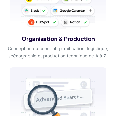
Organisation & Production
Conception du concept, planification, logistique,
scénographie et production technique de A à Z.