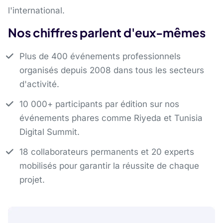
l'international.
Nos chiffres parlent d'eux-mêmes
Plus de 400 événements professionnels
organisés depuis 2008 dans tous les secteurs
d'activité.
10 000+ participants par édition sur nos
événements phares comme Riyeda et Tunisia
Digital Summit.
18 collaborateurs permanents et 20 experts
mobilisés pour garantir la réussite de chaque
projet.