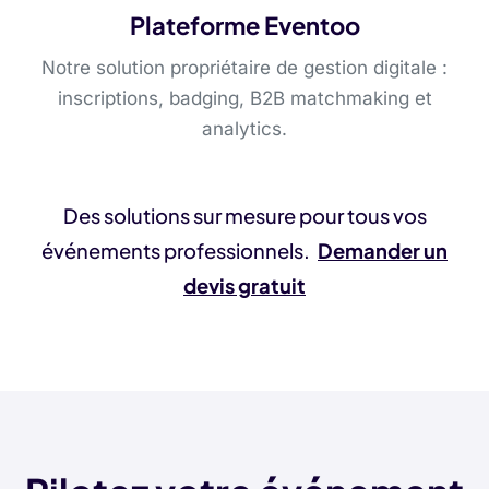
Plateforme Eventoo
Notre solution propriétaire de gestion digitale :
inscriptions, badging, B2B matchmaking et
analytics.
Des solutions sur mesure pour tous vos
événements professionnels.
Demander un
devis gratuit