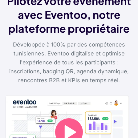
Pilotez votre événement
avec Eventoo, notre
plateforme propriétaire
Développée à 100% par des compétences
tunisiennes, Eventoo digitalise et optimise
l'expérience de tous les participants :
inscriptions, badging QR, agenda dynamique,
rencontres B2B et KPIs en temps réel.