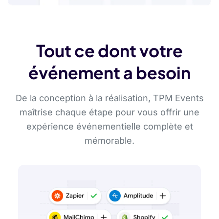
Tout ce dont votre
événement a besoin
De la conception à la réalisation, TPM Events
maîtrise chaque étape pour vous offrir une
expérience événementielle complète et
mémorable.