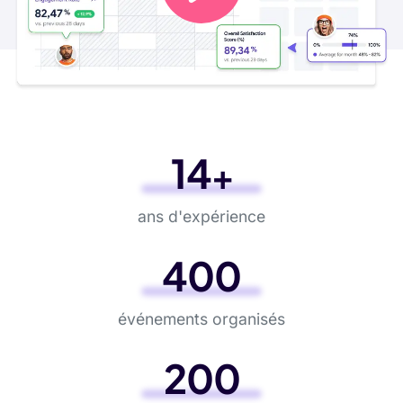
18
+
ans d'expérience
400
événements organisés
200