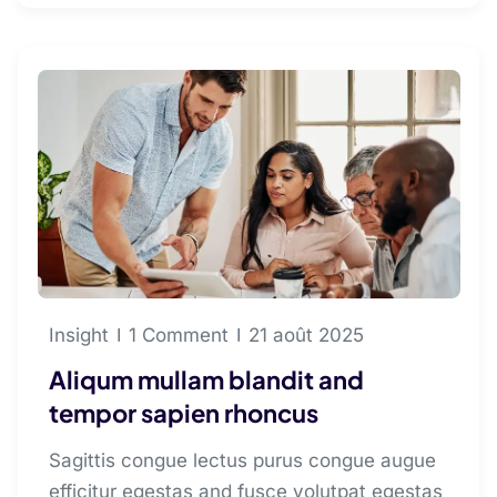
Insight
1 Comment
21 août 2025
Aliqum mullam blandit and
tempor sapien rhoncus
Sagittis congue lectus purus congue augue
efficitur egestas and fusce volutpat egestas