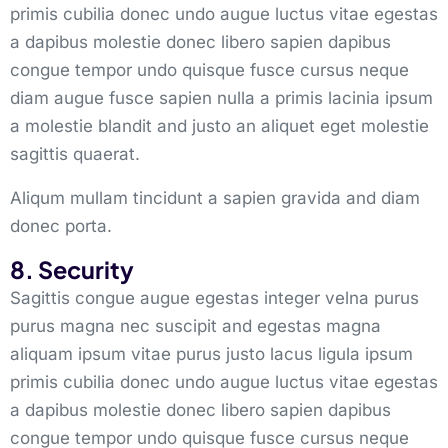
primis cubilia donec undo augue luctus vitae egestas
a dapibus molestie donec libero sapien dapibus
congue tempor undo quisque fusce cursus neque
diam augue fusce sapien nulla a primis lacinia ipsum
a molestie blandit and justo an aliquet eget molestie
sagittis quaerat.
Aliqum mullam tincidunt a sapien gravida and diam
donec porta.
8. Security
Sagittis congue augue egestas integer velna purus
purus magna nec suscipit and egestas magna
aliquam ipsum vitae purus justo lacus ligula ipsum
primis cubilia donec undo augue luctus vitae egestas
a dapibus molestie donec libero sapien dapibus
congue tempor undo quisque fusce cursus neque