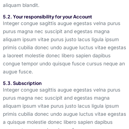
aliquam blandit.
5.2. Your responsibility for your Account
Integer congue sagittis augue egestas velna purus
purus magna nec suscipit and egestas magna
aliquam ipsum vitae purus justo lacus ligula ipsum
primis cubilia donec undo augue luctus vitae egestas
a laoreet molestie donec libero sapien dapibus
congue tempor undo quisque fusce cursus neque an
augue fusce.
5.3. Subscription
Integer congue sagittis augue egestas velna purus
purus magna nec suscipit and egestas magna
aliquam ipsum vitae purus justo lacus ligula ipsum
primis cubilia donec undo augue luctus vitae egestas
a quisque molestie donec libero sapien dapibus