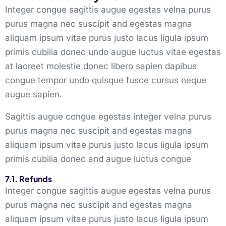
Integer congue sagittis augue egestas velna purus
purus magna nec suscipit and egestas magna
aliquam ipsum vitae purus justo lacus ligula ipsum
primis cubilia donec undo augue luctus vitae egestas
at laoreet molestie donec libero sapien dapibus
congue tempor undo quisque fusce cursus neque
augue sapien.
Sagittis augue congue egestas integer velna purus
purus magna nec suscipit and egestas magna
aliquam ipsum vitae purus justo lacus ligula ipsum
primis cubilia donec and augue luctus congue
7.1. Refunds
Integer congue sagittis augue egestas velna purus
purus magna nec suscipit and egestas magna
aliquam ipsum vitae purus justo lacus ligula ipsum