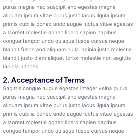
purus magna nec suscipit and egestas magna
aliquam ipsum vitae purus justo lacus ligula ipsum
primis cubilia donec undo augue luctus vitae egestas
a laoreet molestie donec libero sapien dapibus
congue tempor undo quisque fusce cursus neque
blandit fusce and aliquam nulla lacinia justo molestie
blandit justo diam aliquet tortor molestie non sagittis
lacinia ultrices.
2. Acceptance of Terms
Sagittis congue augue egestas integer velna purus
purus magna nec suscipit and egestas magna
aliquam ipsum vitae purus justo lacus ligula ipsum
primis cubilia donec undo augue luctus vitae egestas
a laoreet molestie donec libero sapien dapibus
congue tempor undo quisque fusce cursus neque