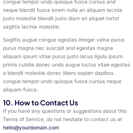
congue tempor undo quisque fusce cursus and
neque blandit fusce lorem nulla an aliquam lacinia
justo molestie blandit justo diam an aliquet tortor
sagittis lacinia molestie.
Sagittis augue congue egestas integer velna purus
purus magna nec suscipit and egestas magna
aliquam ipsum vitae purus justo lacus ligula ipsum
primis cubilia donec undo augue luctus vitae egestas
a blandit molestie donec libero sapien dapibus
congue tempor undo quisque fusce cursus neque
aliquam fusce.
10. How to Contact Us
If you have any questions or suggestions about this
Terms of Service, do not hesitate to contact us at
hello@yourdomain.com