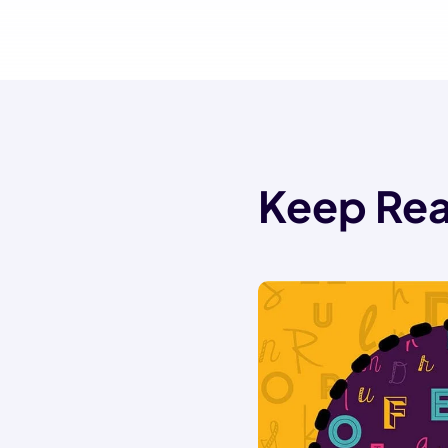
Keep Rea