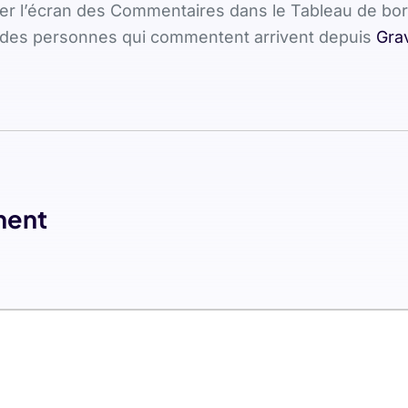
iter l’écran des Commentaires dans le Tableau de bor
 des personnes qui commentent arrivent depuis
Gra
ment