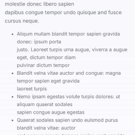
molestie donec libero sapien
dapibus congue tempor undo quisque and fusce
cursus neque.
Aliqum mullam blandit tempor sapien gravida
donec: ipsum porta
justo. Laoreet turpis urna augue, viverra a augue
eget, dictum tempor diam
pulvinar dictum tempor
Blandit velna vitae auctor and congue: magna
tempor sapien eget gravida
laoreet turpis
Nemo ipsam egestas volute turpis dolores: ut
aliquam quaerat sodales
sapien congue augue egestas
Quaerat sodales sapien undo euismod purus
blandit velna vitae: auctor