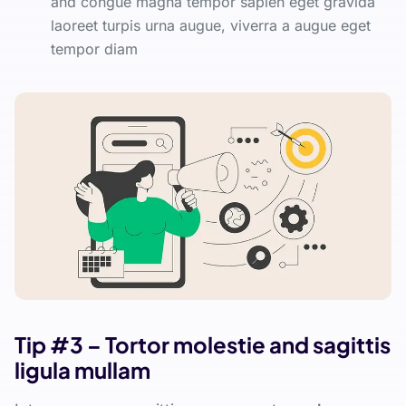
and congue magna tempor sapien eget gravida
laoreet turpis urna augue, viverra a augue eget
tempor diam
Tip #3 – Tortor molestie and sagittis
ligula mullam