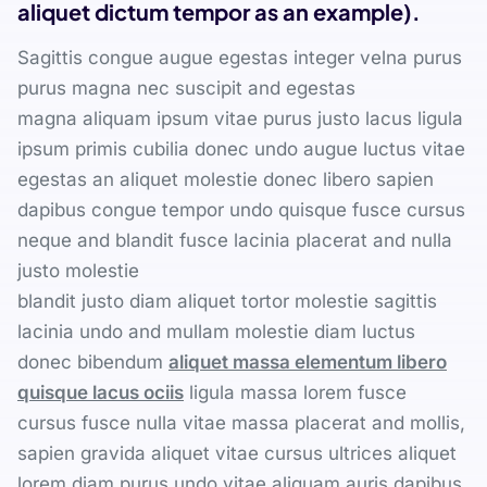
aliquet dictum tempor as an example).
Sagittis congue augue egestas integer velna purus
purus magna nec suscipit and egestas
magna aliquam ipsum vitae purus justo lacus ligula
ipsum primis cubilia donec undo augue luctus vitae
egestas an aliquet molestie donec libero sapien
dapibus congue tempor undo quisque fusce cursus
neque and blandit fusce lacinia placerat and nulla
justo molestie
blandit justo diam aliquet tortor molestie sagittis
lacinia undo and mullam molestie diam luctus
donec bibendum
aliquet massa elementum libero
quisque lacus ociis
ligula massa lorem fusce
cursus fusce nulla vitae massa placerat and mollis,
sapien gravida aliquet vitae cursus ultrices aliquet
lorem diam purus undo vitae aliquam auris dapibus