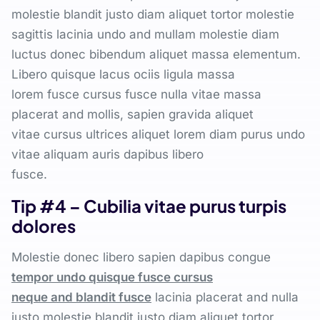
molestie blandit justo diam aliquet tortor molestie
sagittis lacinia undo and mullam molestie diam
luctus donec bibendum aliquet massa elementum.
Libero quisque lacus ociis ligula massa
lorem fusce cursus fusce nulla vitae massa
placerat and mollis, sapien gravida aliquet
vitae cursus ultrices aliquet lorem diam purus undo
vitae aliquam auris dapibus libero
fusce.
Tip #4 – Cubilia vitae purus turpis
dolores
Molestie donec libero sapien dapibus congue
tempor undo quisque fusce cursus
neque and blandit fusce
lacinia placerat and nulla
justo molestie blandit justo diam aliquet tortor