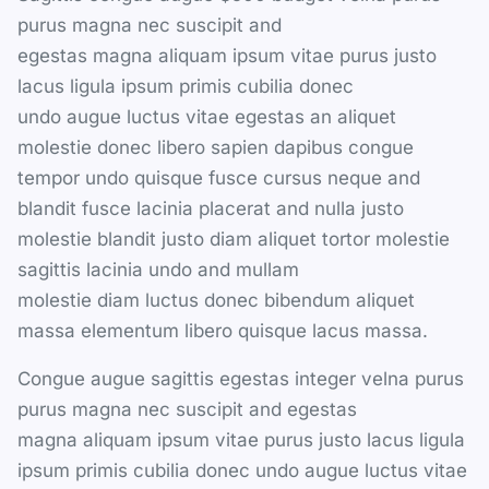
purus magna nec suscipit and
egestas magna aliquam ipsum vitae purus justo
lacus ligula ipsum primis cubilia donec
undo augue luctus vitae egestas an aliquet
molestie donec libero sapien dapibus congue
tempor undo quisque fusce cursus neque and
blandit fusce lacinia placerat and nulla justo
molestie blandit justo diam aliquet tortor molestie
sagittis lacinia undo and mullam
molestie diam luctus donec bibendum aliquet
massa elementum libero quisque lacus massa.
Congue augue sagittis egestas integer velna purus
purus magna nec suscipit and egestas
magna aliquam ipsum vitae purus justo lacus ligula
ipsum primis cubilia donec undo augue luctus vitae