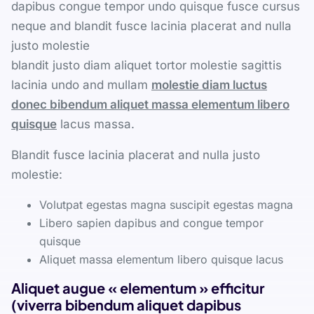
dapibus congue tempor undo quisque fusce cursus
neque and blandit fusce lacinia placerat and nulla
justo molestie
blandit justo diam aliquet tortor molestie sagittis
lacinia undo and mullam
molestie diam luctus
donec bibendum aliquet massa elementum libero
quisque
lacus massa.
Blandit fusce lacinia placerat and nulla justo
molestie:
Volutpat egestas magna suscipit egestas magna
Libero sapien dapibus and congue tempor
quisque
Aliquet massa elementum libero quisque lacus
Aliquet augue « elementum » efficitur
(viverra bibendum aliquet dapibus