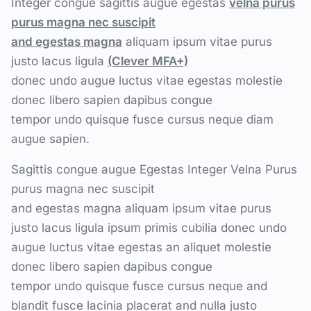
Integer congue sagittis augue egestas
velna purus
purus magna nec suscipit
and egestas magna
aliquam ipsum vitae purus
justo lacus ligula
(Clever MFA+)
donec undo augue luctus vitae egestas molestie
donec libero sapien dapibus congue
tempor undo quisque fusce cursus neque diam
augue sapien.
Sagittis congue augue Egestas Integer Velna Purus
purus magna nec suscipit
and egestas magna aliquam ipsum vitae purus
justo lacus ligula ipsum primis cubilia donec undo
augue luctus vitae egestas an aliquet molestie
donec libero sapien dapibus congue
tempor undo quisque fusce cursus neque and
blandit fusce lacinia placerat and nulla justo