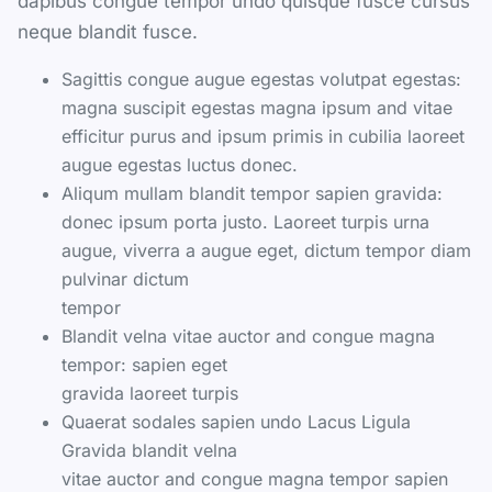
dapibus congue tempor undo quisque fusce cursus
neque blandit fusce.
Sagittis congue augue egestas volutpat egestas:
magna suscipit egestas magna ipsum and vitae
efficitur purus and ipsum primis in cubilia laoreet
augue egestas luctus donec.
Aliqum mullam blandit tempor sapien gravida:
donec ipsum porta justo. Laoreet turpis urna
augue, viverra a augue eget, dictum tempor diam
pulvinar dictum
tempor
Blandit velna vitae auctor and congue magna
tempor: sapien eget
gravida laoreet turpis
Quaerat sodales sapien undo
Lacus Ligula
Gravida
blandit velna
vitae auctor and congue magna tempor sapien