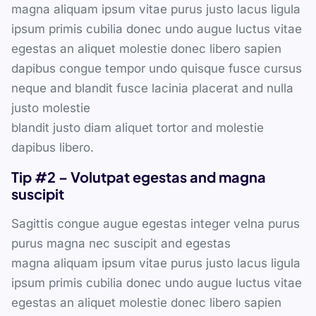
magna aliquam ipsum vitae purus justo lacus ligula
ipsum primis cubilia donec undo augue luctus vitae
egestas an aliquet molestie donec libero sapien
dapibus congue tempor undo quisque fusce cursus
neque and blandit fusce lacinia placerat and nulla
justo molestie
blandit justo diam aliquet tortor and molestie
dapibus libero.
Tip #2 – Volutpat egestas and magna
suscipit
Sagittis congue augue egestas integer velna purus
purus magna nec suscipit and egestas
magna aliquam ipsum vitae purus justo lacus ligula
ipsum primis cubilia donec undo augue luctus vitae
egestas an aliquet molestie donec libero sapien